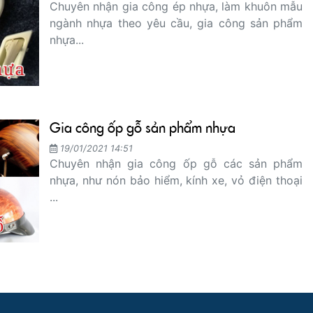
Chuyên nhận gia công ép nhựa, làm khuôn mẫu
ngành nhựa theo yêu cầu, gia công sản phẩm
nhựa...
Gia công ốp gỗ sản phẩm nhựa
19/01/2021 14:51
Chuyên nhận gia công ốp gỗ các sản phẩm
nhựa, như nón bảo hiểm, kính xe, vỏ điện thoại
...