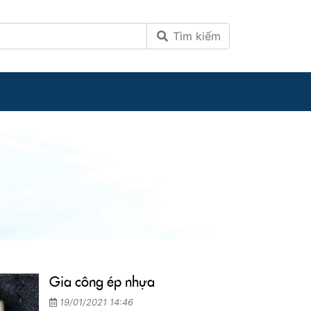
Tìm kiếm
Gia công ép nhựa
19/01/2021 14:46